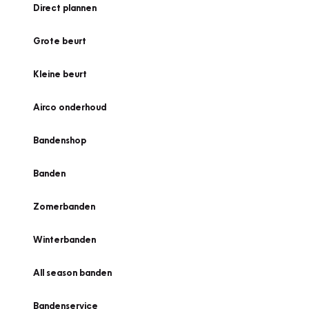
Direct plannen
Grote beurt
Kleine beurt
Airco onderhoud
Bandenshop
Banden
Zomerbanden
Winterbanden
All season banden
Bandenservice