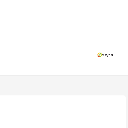
9.2/10