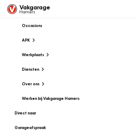
Vakgarage
Hamers
Occasions
APK
Werkplaats
Diensten
Over ons
Werken bij Vakgarage Hamers
Direct naar
Garageafspraak