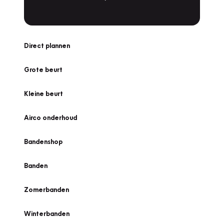
Direct plannen
Grote beurt
Kleine beurt
Airco onderhoud
Bandenshop
Banden
Zomerbanden
Winterbanden