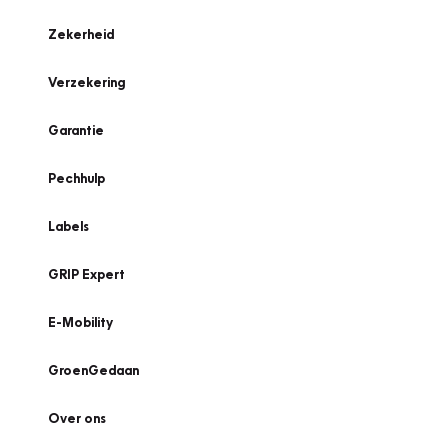
Zekerheid
Verzekering
Garantie
Pechhulp
Labels
GRIP Expert
E-Mobility
GroenGedaan
Over ons