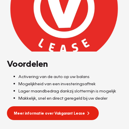
Voordelen
Activering van de auto op uw balans
Mogelijkheid van een investeringsaftrek
Lager maandbedrag dankzij slottermijn is mogelijk
Makkelijk, snel en direct geregeld bij uw dealer
Meer informatie over Vakgarant Lease