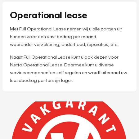
Operational lease
Met Full Operational Lease nemen wij u alle zorgen uit
handen voor een vast bedrag per maand
waaronder verzekering, onderhoud, reparaties, etc..
Naast Full Operational Lease kunt u ook kiezen voor
Netto Operational Lease. Daarmee kunt u diverse
servicecomponenten zelf regelen en wordt uiteraard uw
leasebedrag per termijn lager.