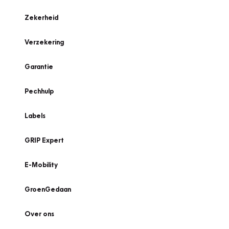
Zekerheid
Verzekering
Garantie
Pechhulp
Labels
GRIP Expert
E-Mobility
GroenGedaan
Over ons