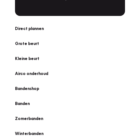
Direct plannen
Grote beurt
Kleine beurt
Airco onderhoud
Bandenshop
Banden
Zomerbanden
Winterbanden