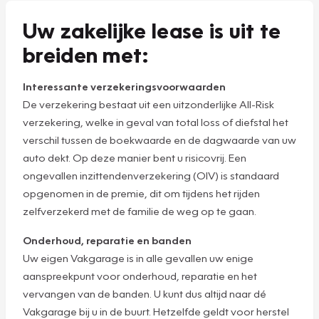
Uw zakelijke lease is uit te
breiden met:
Interessante verzekeringsvoorwaarden
De verzekering bestaat uit een uitzonderlijke All-Risk
verzekering, welke in geval van total loss of diefstal het
verschil tussen de boekwaarde en de dagwaarde van uw
auto dekt. Op deze manier bent u risicovrij. Een
ongevallen inzittendenverzekering (OIV) is standaard
opgenomen in de premie, dit om tijdens het rijden
zelfverzekerd met de familie de weg op te gaan.
Onderhoud, reparatie en banden
Uw eigen Vakgarage is in alle gevallen uw enige
aanspreekpunt voor onderhoud, reparatie en het
vervangen van de banden. U kunt dus altijd naar dé
Vakgarage bij u in de buurt. Hetzelfde geldt voor herstel