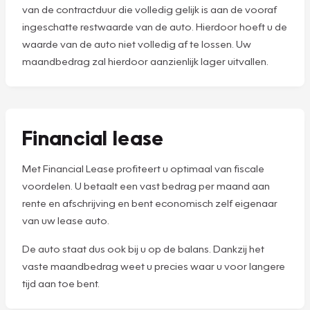
van de contractduur die volledig gelijk is aan de vooraf
ingeschatte restwaarde van de auto. Hierdoor hoeft u de
waarde van de auto niet volledig af te lossen. Uw
maandbedrag zal hierdoor aanzienlijk lager uitvallen.
Financial lease
Met Financial Lease profiteert u optimaal van fiscale
voordelen. U betaalt een vast bedrag per maand aan
rente en afschrijving en bent economisch zelf eigenaar
van uw lease auto.
De auto staat dus ook bij u op de balans. Dankzij het
vaste maandbedrag weet u precies waar u voor langere
tijd aan toe bent.