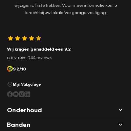
wijzigen of in te trekken. Voor meer informatie kunt u
terecht bij uw lokale Vakgarage vestiging.
Wij krijgen gemiddeld een 9.2
o.b.v. ruim 944 reviews
9.2/10
Mijn Vakgarage
Onderhoud
Banden