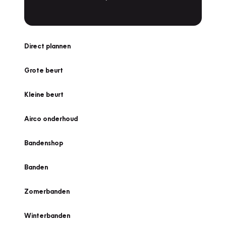
Direct plannen
Grote beurt
Kleine beurt
Airco onderhoud
Bandenshop
Banden
Zomerbanden
Winterbanden