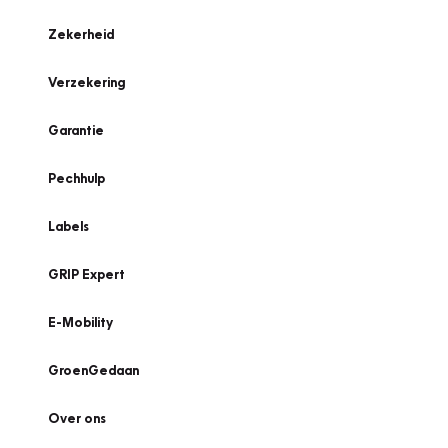
Zekerheid
Verzekering
Garantie
Pechhulp
Labels
GRIP Expert
E-Mobility
GroenGedaan
Over ons