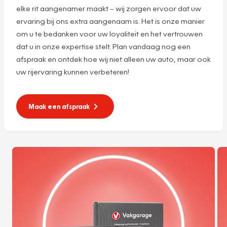
elke rit aangenamer maakt – wij zorgen ervoor dat uw
ervaring bij ons extra aangenaam is. Het is onze manier
om u te bedanken voor uw loyaliteit en het vertrouwen
dat u in onze expertise stelt. Plan vandaag nog een
afspraak en ontdek hoe wij niet alleen uw auto, maar ook
uw rijervaring kunnen verbeteren!
Maak een afspraak