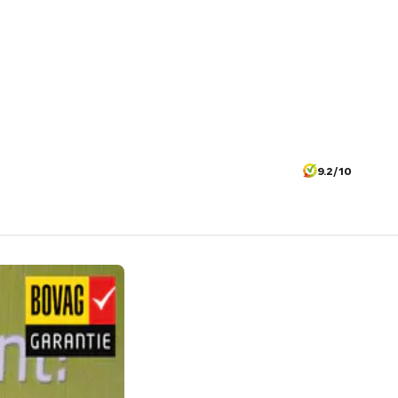
9.2/10