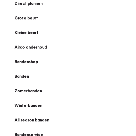
Direct plannen
Grote beurt
Kleine beurt
Airco onderhoud
Bandenshop
Banden
Zomerbanden
Winterbanden
All season banden
Bandenservice