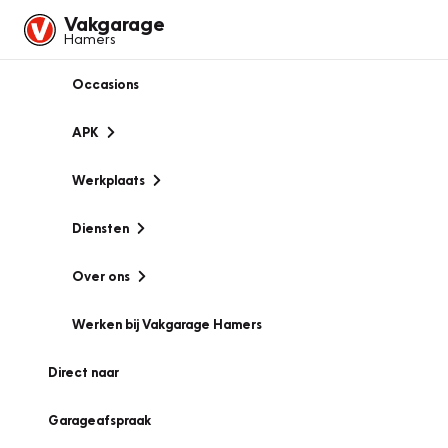
Vakgarage
Hamers
Occasions
APK
Werkplaats
Diensten
Over ons
Werken bij Vakgarage Hamers
Direct naar
Garageafspraak