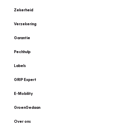
Zekerheid
Verzekering
Garantie
Pechhulp
Labels
GRIP Expert
E-Mobility
GroenGedaan
Over ons