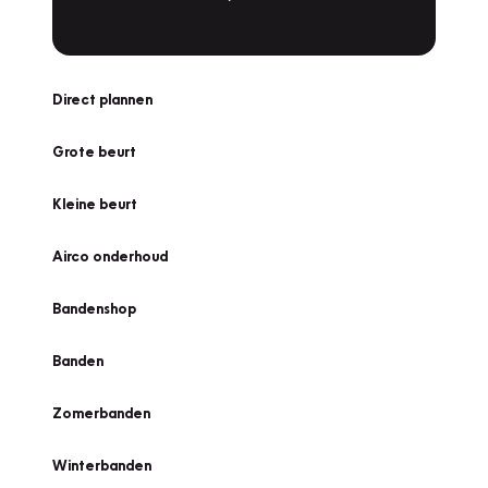
Direct plannen
Grote beurt
Kleine beurt
Airco onderhoud
Bandenshop
Banden
Zomerbanden
Winterbanden