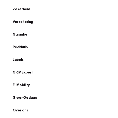
Zekerheid
Verzekering
Garantie
Pechhulp
Labels
GRIP Expert
E-Mobility
GroenGedaan
Over ons