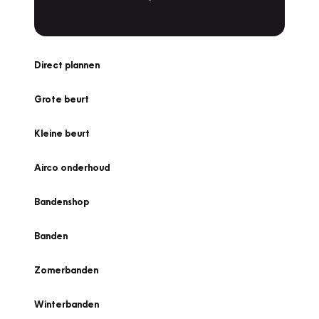
Direct plannen
Grote beurt
Kleine beurt
Airco onderhoud
Bandenshop
Banden
Zomerbanden
Winterbanden