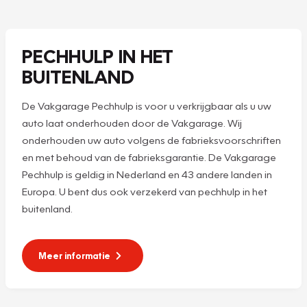
PECHHULP IN HET
BUITENLAND
De Vakgarage Pechhulp is voor u verkrijgbaar als u uw
auto laat onderhouden door de Vakgarage. Wij
onderhouden uw auto volgens de fabrieksvoorschriften
en met behoud van de fabrieksgarantie. De Vakgarage
Pechhulp is geldig in Nederland en 43 andere landen in
Europa. U bent dus ook verzekerd van pechhulp in het
buitenland.
Meer informatie