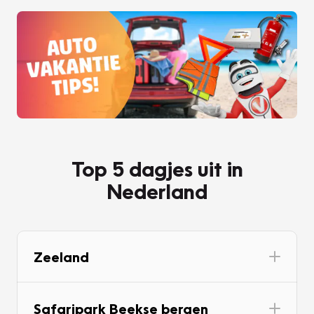
Top 5 dagjes uit in
Nederland
Zeeland
Safaripark Beekse bergen