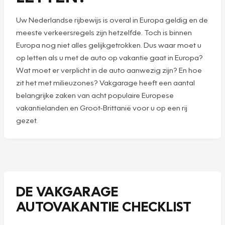
Uw Nederlandse rijbewijs is overal in Europa geldig en de
meeste verkeersregels zijn hetzelfde. Toch is binnen
Europa nog niet alles gelijkgetrokken. Dus waar moet u
op letten als u met de auto op vakantie gaat in Europa?
Wat moet er verplicht in de auto aanwezig zijn? En hoe
zit het met milieuzones? Vakgarage heeft een aantal
belangrijke zaken van acht populaire Europese
vakantielanden en Groot-Brittanië voor u op een rij
gezet.
DE VAKGARAGE
AUTOVAKANTIE CHECKLIST