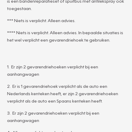
is een bandenreparatieset of spuitbus met antilekspray ook
toegestaan.
*** Niets is verplicht. Alleen advies.
**** Niets is verplicht. Alleen advies. In bepaalde situaties is
het wel verplicht een gevarendriehoek te gebruiken.
1. Er zijn 2 gevarendriehoeken verplicht bij een
aanhangwagen
2. Er is 1 gevarendriehoek verplicht als de auto een
Nederlands kenteken heeft, er zijn 2 gevarendriehoeken
verplicht als de auto een Spaans kenteken heeft.
3. Er zijn 2 gevarendriehoeken verplicht bij een
aanhangwagen