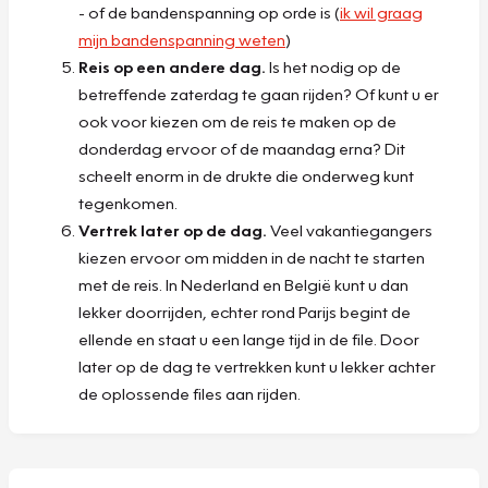
- of de bandenspanning op orde is (
ik wil graag
mijn bandenspanning weten
)
Reis op een andere dag.
Is het nodig op de
betreffende zaterdag te gaan rijden? Of kunt u er
ook voor kiezen om de reis te maken op de
donderdag ervoor of de maandag erna? Dit
scheelt enorm in de drukte die onderweg kunt
tegenkomen.
Vertrek later op de dag.
Veel vakantiegangers
kiezen ervoor om midden in de nacht te starten
met de reis. In Nederland en België kunt u dan
lekker doorrijden, echter rond Parijs begint de
ellende en staat u een lange tijd in de file. Door
later op de dag te vertrekken kunt u lekker achter
de oplossende files aan rijden.