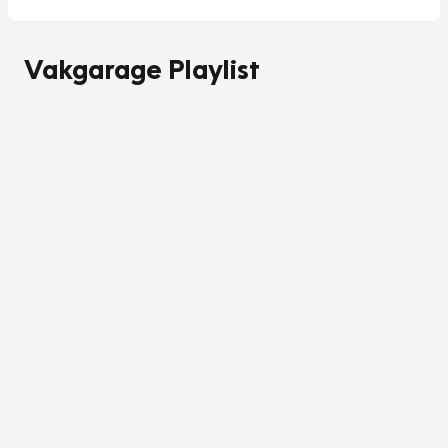
Vakgarage Playlist