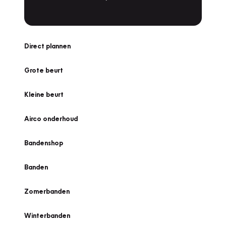
Direct plannen
Grote beurt
Kleine beurt
Airco onderhoud
Bandenshop
Banden
Zomerbanden
Winterbanden