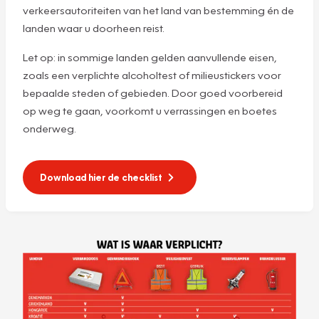
verkeersautoriteiten van het land van bestemming én de
landen waar u doorheen reist.
Let op: in sommige landen gelden aanvullende eisen,
zoals een verplichte alcoholtest of milieustickers voor
bepaalde steden of gebieden. Door goed voorbereid
op weg te gaan, voorkomt u verrassingen en boetes
onderweg.
Download hier de checklist