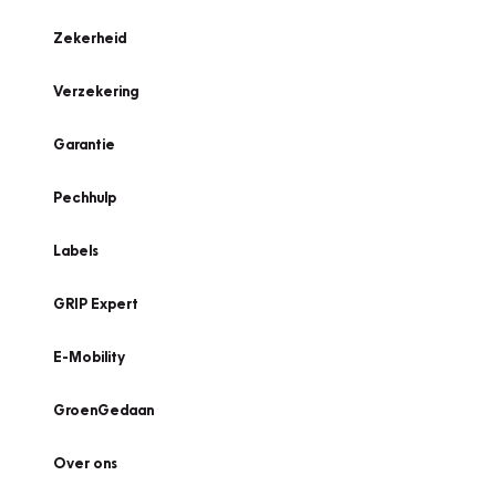
Zekerheid
Verzekering
Garantie
Pechhulp
Labels
GRIP Expert
E-Mobility
GroenGedaan
Over ons