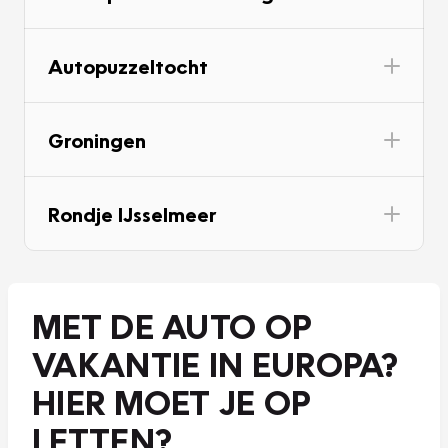
Autopuzzeltocht
Groningen
Rondje IJsselmeer
MET DE AUTO OP
VAKANTIE IN EUROPA?
HIER MOET JE OP
LETTEN?