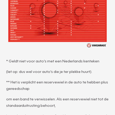
* Geldt niet voor auto’s met een Nederlands kenteken
(let op: dus wel voor auto’s die je ter plekke huurt).
** Het is verplicht een reservewiel in de auto te hebben plus
gereedschap
om een band te verwisselen. Als een reservewiel niet tot de
standaarduitrusting behoort,